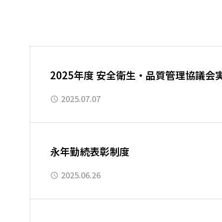
2025年度 安全衛生・品質管理協議会
2025.07.07
永年勤続表彰制度
2025.06.26