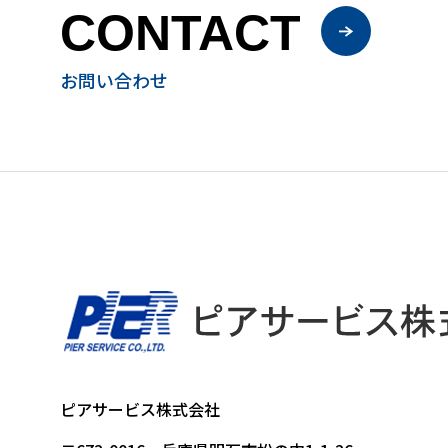
CONTACT
お問い合わせ
ピアサービス株式会社