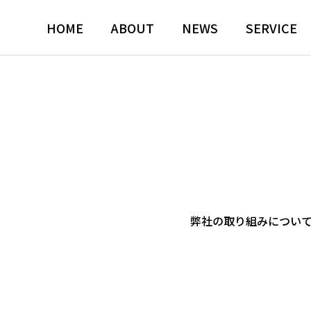
HOME
ABOUT
NEWS
SERVICE
弊社の取り組みについ