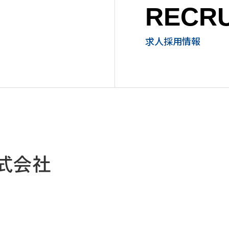
RECRU
求人採用情報