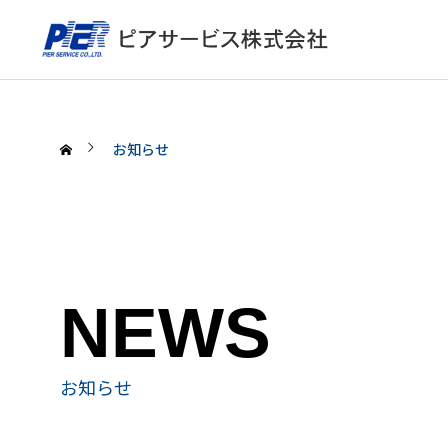
お知らせ
NEWS
お知らせ