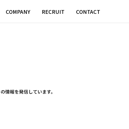
COMPANY
RECRUIT
CONTACT
ての情報を発信しています。