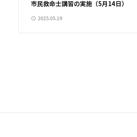
市民救命士講習の実施（5月14日）
2025.05.19