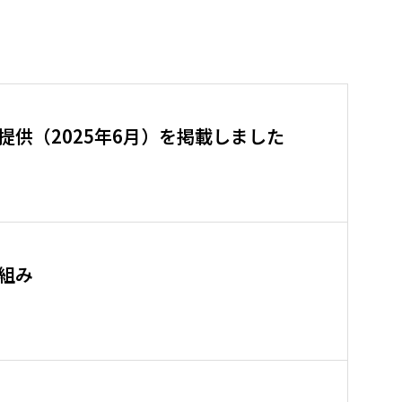
提供（2025年6月）を掲載しました
組み