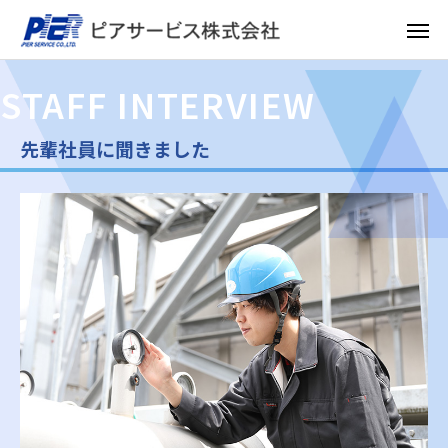
STAFF INTERVIEW
先輩社員に聞きました