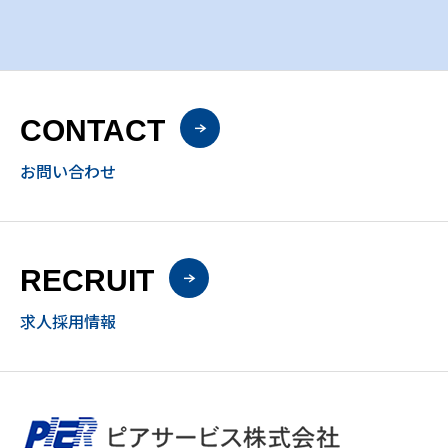
CONTACT
お問い合わせ
RECRUIT
求人採用情報