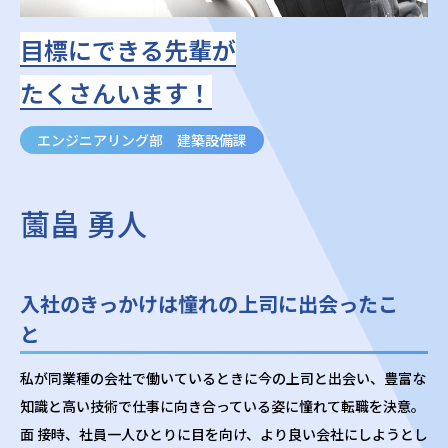
目標にできる先輩が
たくさんいます！
エンジニアリング部 建築設備課
薗畠 勇人
入社のきっかけは憧れの上司に出会ったこ
と
私が同業種の会社で働いているときに今の上司と出会い、豊富な
知識と高い技術で仕事に向き合っている姿に憧れて転職を決意。
面 接時、社員一人ひとりに目を向け、より良い会社にしようとし