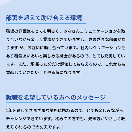
部署を超えて助け合える環境
職場の雰囲気もとても明るく、みなさんコミュニケーションを取
り合いながら楽しく業務ができていますし、さまざまな部署があ
ります が、お互いに助け合っています。社内レクリエーションも
あり和気あいあいと楽しめる機会があるので、とても充実してい
ます。また、頑 張った分だけ評価してもらえるので、これからも
貢献していきたい！とやる気になります。
就職を希望している方へのメッセージ
1年を通してさまざまな業務に携わるので、とても楽しみながら
チャレンジできています。初めての方でも、先輩方がやさしく教
えてくれ るので大丈夫ですよ！