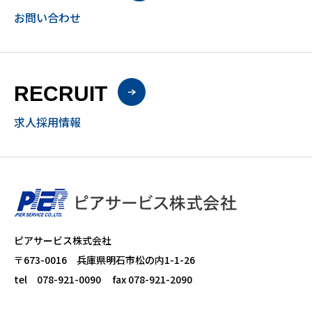
お問い合わせ
RECRUIT
求人採用情報
ピアサービス株式会社
〒673-0016 兵庫県明石市松の内1-1-26
tel 078-921-0090 fax 078-921-2090