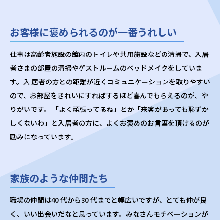
お客様に褒められるのが一番うれしい
仕事は高齢者施設の館内のトイレや共用施設などの清掃で、入居
者さまの部屋の清掃やゲストルームのベッドメイクをしていま
す。入 居者の方との距離が近くコミュニケーションを取りやすい
ので、お部屋をきれいにすればするほど喜んでもらえるのが、や
りがいです。 「よく頑張ってるね」とか「来客があっても恥ずか
しくないわ」と入居者の方に、よくお褒めのお言葉を頂けるのが
励みになっています。
家族のような仲間たち
職場の仲間は40 代から80 代までと幅広いですが、とても仲が良
く、いい出会いだなと思っています。みなさんモチベーションが