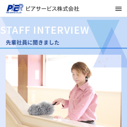
STAFF INTERVIEW
先輩社員に聞きました