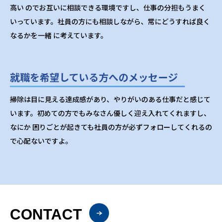
高い のでお互いに相談できる環境ですし、仕事の分担もうまく
いっています。社員の方にも相談しながら、常にどうすれば良く
なるかを一緒 に考えています。
就職を希望している方へのメッセージ
掃除は目に見える達成感があり、やりがいのある仕事だと感じて
います。初めての方でもみなさん優しく迎え入れてくれますし、
なにか 困りごとが起きても社員の方が必ずフォローしてくれるの
で心配ないですよ。
CONTACT