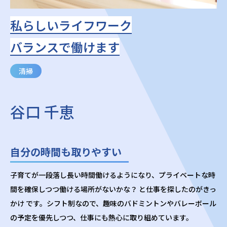
私らしいライフワーク
バランスで働けます
清掃
谷口 千恵
自分の時間も取りやすい
子育てが一段落し長い時間働けるようになり、プライベートな時
間を確保しつつ働ける場所がないかな？ と仕事を探したのがきっ
かけ です。シフト制なので、趣味のバドミントンやバレーボール
の予定を優先しつつ、仕事にも熱心に取り組めています。