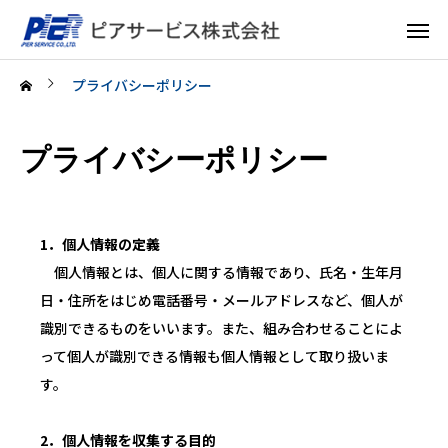
プライバシーポリシー
プライバシーポリシー
1．個人情報の定義
個人情報とは、個人に関する情報であり、氏名・生年月
日・住所をはじめ電話番号・メールアドレスなど、個人が
識別できるものをいいます。また、組み合わせることによ
って個人が識別できる情報も個人情報として取り扱いま
す。
2．個人情報を収集する目的