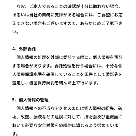
なお、ご本人であることの確認が十分に取れない場合、
あるいは当社の業務に支障がある場合には、ご要望にお応
えできない場合もございますので、あらかじめご了承下さ
い。
4．外部委託
個人情報の処理を外部に委託する際に、個人情報を預託
する場合があります。委託処理を行う場合には、十分な個
人情報保護水準を確保していることを条件として委託先を
選定し、機密保持契約を結んだ上で行います。
5．個人情報の管理
個人情報への不当なアクセスまたは個人情報の紛失、破
壊、改竄、漏洩などの危険に対して、技術面及び組織面に
おいて必要な安全対策を継続的に講じるよう努めていま
す。