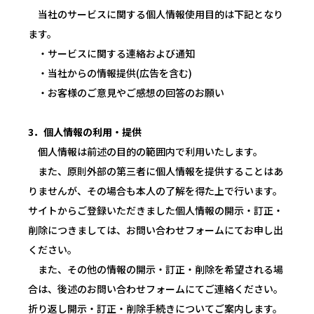
当社のサービスに関する個人情報使用目的は下記となり
ます。
・サービスに関する連絡および通知
・当社からの情報提供(広告を含む)
・お客様のご意見やご感想の回答のお願い
3．個人情報の利用・提供
個人情報は前述の目的の範囲内で利用いたします。
また、原則外部の第三者に個人情報を提供することはあ
りませんが、その場合も本人の了解を得た上で行います。
サイトからご登録いただきました個人情報の開示・訂正・
削除につきましては、お問い合わせフォームにてお申し出
ください。
また、その他の情報の開示・訂正・削除を希望される場
合は、後述のお問い合わせフォームにてご連絡ください。
折り返し開示・訂正・削除手続きについてご案内します。