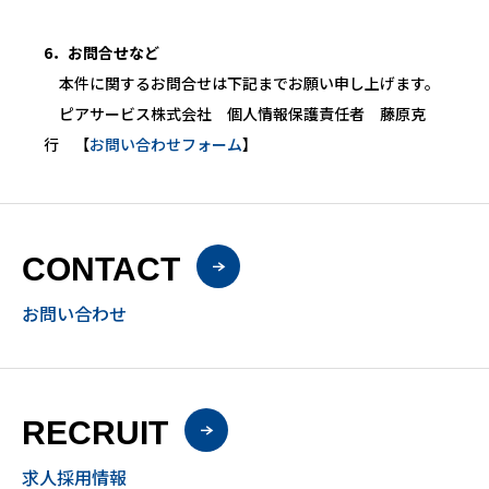
6．お問合せなど
本件に関するお問合せは下記までお願い申し上げます。
ピアサービス株式会社 個人情報保護責任者 藤原克
行 【
お問い合わせフォーム
】
CONTACT
お問い合わせ
RECRUIT
求人採用情報