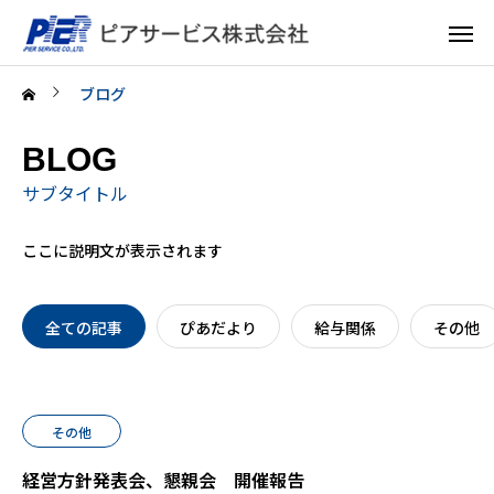
ブログ
BLOG
サブタイトル
ここに説明文が表示されます
全ての記事
ぴあだより
給与関係
その他
その他
経営方針発表会、懇親会 開催報告