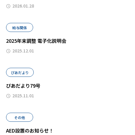
2026.01.28
給与関係
2025年末調整 電子化説明会
2025.12.01
ぴあだより
ぴあだより79号
2025.11.01
その他
AED設置のお知らせ！