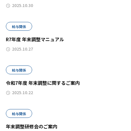
2025.10.30
給与関係
R7年度 年末調整マニュアル
2025.10.27
給与関係
令和7年度 年末調整に関するご案内
2025.10.22
給与関係
年末調整研修会のご案内