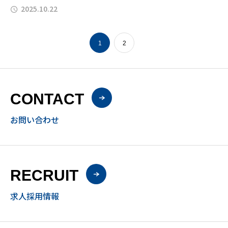
2025.10.22
1
2
CONTACT
お問い合わせ
RECRUIT
求人採用情報