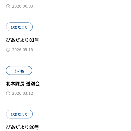
2026.06.03
ぴあだより
ぴあだより81号
2026.05.15
その他
北本課長 送別会
2026.03.12
ぴあだより
ぴあだより80号